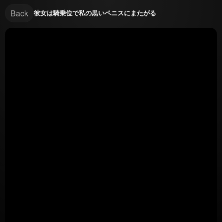
Back
彼女は騎乗位で私の黒いペニスにまたがる